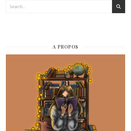
A PROPOS