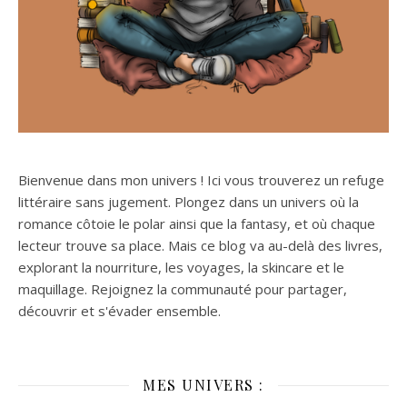
Bienvenue dans mon univers ! Ici vous trouverez un refuge
littéraire sans jugement. Plongez dans un univers où la
romance côtoie le polar ainsi que la fantasy, et où chaque
lecteur trouve sa place. Mais ce blog va au-delà des livres,
explorant la nourriture, les voyages, la skincare et le
maquillage. Rejoignez la communauté pour partager,
découvrir et s'évader ensemble.
MES UNIVERS :