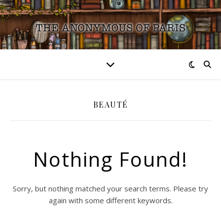
BEAUTÉ
Nothing Found!
Sorry, but nothing matched your search terms. Please try
again with some different keywords.