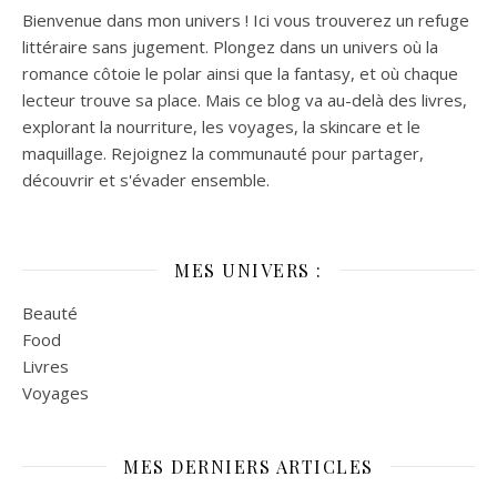
Bienvenue dans mon univers ! Ici vous trouverez un refuge
littéraire sans jugement. Plongez dans un univers où la
romance côtoie le polar ainsi que la fantasy, et où chaque
lecteur trouve sa place. Mais ce blog va au-delà des livres,
explorant la nourriture, les voyages, la skincare et le
maquillage. Rejoignez la communauté pour partager,
découvrir et s'évader ensemble.
MES UNIVERS :
Beauté
Food
Livres
Voyages
MES DERNIERS ARTICLES