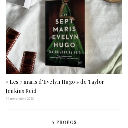
« Les 7 maris d’Evelyn Hugo » de Taylor
Jenkins Reid
14 novembre 2023
A PROPOS