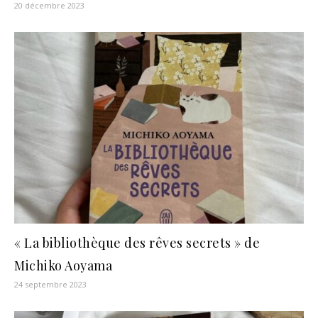
20 décembre 2023
« La bibliothèque des rêves secrets » de
Michiko Aoyama
24 septembre 2023