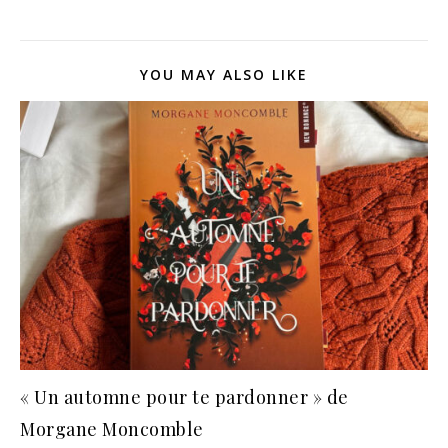
YOU MAY ALSO LIKE
« Un automne pour te pardonner » de
Morgane Moncomble